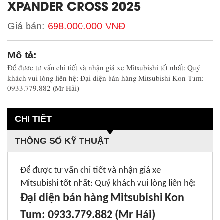
XPANDER CROSS 2025
Giá bán:
698.000.000 VNĐ
Mô tả:
Để được tư vấn chi tiết và nhận giá xe Mitsubishi tốt nhất: Quý
khách vui lòng liên hệ: Đại diện bán hàng Mitsubishi Kon Tum:
0933.779.882 (Mr Hải)
CHI TIÊT
THÔNG SỐ KỸ THUẬT
Để được tư vấn chi tiết và nhận giá xe
Mitsubishi tốt nhất: Quý khách vui lòng liên hệ
:
Đại diện bán hàng Mitsubishi Kon
Tum: 0933.779.882 (Mr Hải)