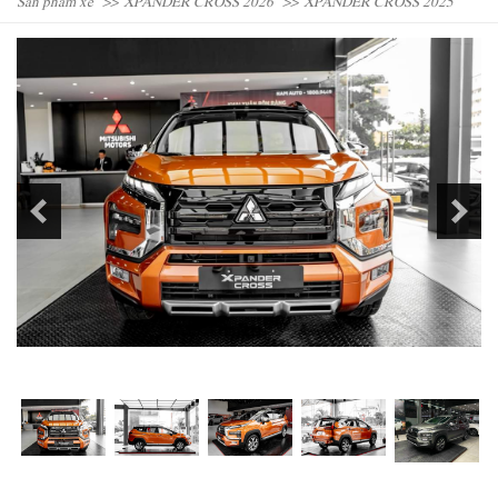
Sản phẩm xe
XPANDER CROSS 2026
XPANDER CROSS 2025